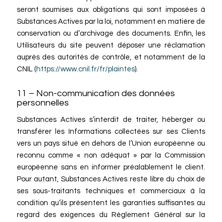
seront soumises aux obligations qui sont imposées à
Substances Actives par la loi, notamment en matière de
conservation ou d’archivage des documents. Enfin, les
Utilisateurs du site peuvent déposer une réclamation
auprès des autorités de contrôle, et notamment de la
CNIL (
https://www.cnil.fr/fr/plaintes
).
11 – Non-communication des données
personnelles
Substances Actives s’interdit de traiter, héberger ou
transférer les Informations collectées sur ses Clients
vers un pays situé en dehors de l’Union européenne ou
reconnu comme « non adéquat » par la Commission
européenne sans en informer préalablement le client.
Pour autant, Substances Actives reste libre du choix de
ses sous-traitants techniques et commerciaux à la
condition qu’ils présentent les garanties suffisantes au
regard des exigences du Règlement Général sur la