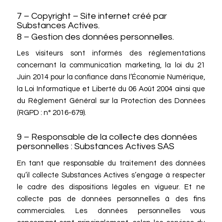
7 – Copyright – Site internet créé par
Substances Actives.
8 – Gestion des données personnelles.
Les visiteurs sont informés des réglementations
concernant la communication marketing, la loi du 21
Juin 2014 pour la confiance dans l’Économie Numérique,
la Loi Informatique et Liberté du 06 Août 2004 ainsi que
du Règlement Général sur la Protection des Données
(RGPD : n° 2016-679).
9 – Responsable de la collecte des données
personnelles : Substances Actives SAS
En tant que responsable du traitement des données
qu’il collecte Substances Actives s’engage à respecter
le cadre des dispositions légales en vigueur. Et ne
collecte pas de données personnelles à des fins
commerciales. Les données personnelles vous