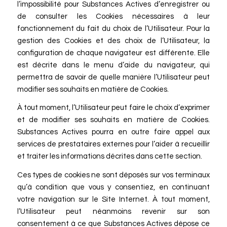
l’impossibilité pour Substances Actives d’enregistrer ou
de consulter les Cookies nécessaires à leur
fonctionnement du fait du choix de l’Utilisateur. Pour la
gestion des Cookies et des choix de l’Utilisateur, la
configuration de chaque navigateur est différente. Elle
est décrite dans le menu d’aide du navigateur, qui
permettra de savoir de quelle manière l’Utilisateur peut
modifier ses souhaits en matière de Cookies.
À tout moment, l’Utilisateur peut faire le choix d’exprimer
et de modifier ses souhaits en matière de Cookies.
Substances Actives pourra en outre faire appel aux
services de prestataires externes pour l’aider à recueillir
et traiter les informations décrites dans cette section.
Ces types de cookies ne sont déposés sur vos terminaux
qu’à condition que vous y consentiez, en continuant
votre navigation sur le Site Internet. À tout moment,
l’Utilisateur peut néanmoins revenir sur son
consentement à ce que Substances Actives dépose ce