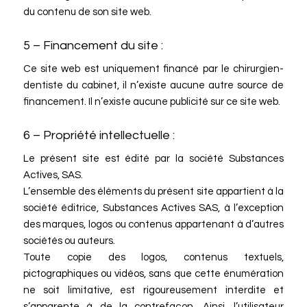
du contenu de son site web.
5 – Financement du site :
Ce site web est uniquement financé par le chirurgien-
dentiste du cabinet, il n’existe aucune autre source de
financement. Il n’existe aucune publicité sur ce site web.
6 – Propriété intellectuelle :
Le présent site est édité par la société Substances
Actives, SAS.
L’ensemble des éléments du présent site appartient à la
société éditrice, Substances Actives SAS, à l’exception
des marques, logos ou contenus appartenant à d’autres
sociétés ou auteurs.
Toute copie des logos, contenus textuels,
pictographiques ou vidéos, sans que cette énumération
ne soit limitative, est rigoureusement interdite et
s’apparente à de la contrefaçon. Ainsi, l’utilisateur