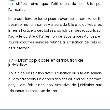
consultées), ainsi que l’utilisation de ce Site par
l’Utilisateur.
Le prestataire externe pourra éventuellement recueillir
des informations sur les visiteurs du Site et d’autres sites
Internet grâce à ces balises, constituer des rapports sur
l’activité du Site à l’attention de Substances Actives, et
fournir d’autres services relatifs à l’utilisation de celui-ci
et d’Internet.
17 – Droit applicable et attribution de
juridiction.
Tout litige en relation avec l’utilisation du site est soumis
au droit français. En dehors des cas où la loi ne le permet
pas, il est fait attribution exclusive de juridiction aux
tribunaux compétents de France.