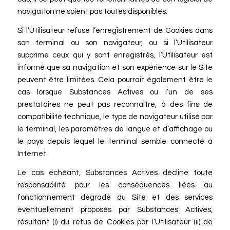
navigation ne soient pas toutes disponibles.
Si l’Utilisateur refuse l’enregistrement de Cookies dans
son terminal ou son navigateur, ou si l’Utilisateur
supprime ceux qui y sont enregistrés, l’Utilisateur est
informé que sa navigation et son expérience sur le Site
peuvent être limitées. Cela pourrait également être le
cas lorsque Substances Actives ou l’un de ses
prestataires ne peut pas reconnaître, à des fins de
compatibilité technique, le type de navigateur utilisé par
le terminal, les paramètres de langue et d’affichage ou
le pays depuis lequel le terminal semble connecté à
Internet.
Le cas échéant, Substances Actives décline toute
responsabilité pour les conséquences liées au
fonctionnement dégradé du Site et des services
éventuellement proposés par Substances Actives,
résultant (i) du refus de Cookies par l’Utilisateur (ii) de