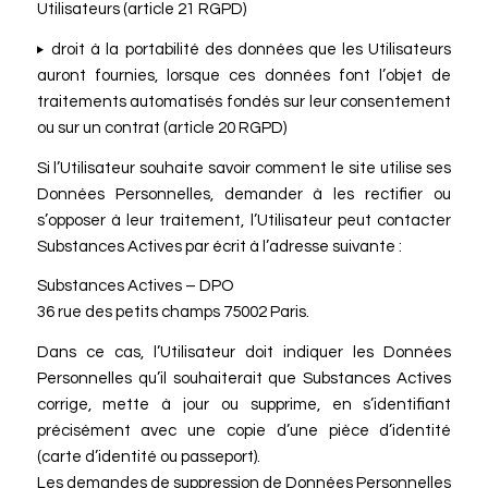
Utilisateurs (article 21 RGPD)
droit à la portabilité des données que les Utilisateurs
auront fournies, lorsque ces données font l’objet de
traitements automatisés fondés sur leur consentement
ou sur un contrat (article 20 RGPD)
Si l’Utilisateur souhaite savoir comment le site utilise ses
Données Personnelles, demander à les rectifier ou
s’opposer à leur traitement, l’Utilisateur peut contacter
Substances Actives par écrit à l’adresse suivante :
Substances Actives – DPO
36 rue des petits champs 75002 Paris.
Dans ce cas, l’Utilisateur doit indiquer les Données
Personnelles qu’il souhaiterait que Substances Actives
corrige, mette à jour ou supprime, en s’identifiant
précisément avec une copie d’une pièce d’identité
(carte d’identité ou passeport).
Les demandes de suppression de Données Personnelles