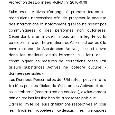
Protection des Données (RGPD : n° 2016-679).
Substances Actives s’engage à prendre toutes les
précautions nécessaires afin de préserver la sécurité
des Informations et notamment qu’elles ne soient pas
communiquées à des personnes non autorisées.
Cependant, si un incident impactant l’intégrité ou la
confidentialité des Informations du Client est portée à la
connaissance de Substances Actives, celle-ci devra
dans les meilleurs délais informer le Client et lui
communiquer les mesures de corrections prises. Par
ailleurs Substances Actives ne collecte aucune «
données sensibles ».
Les Données Personnelles de l’Utilisateur peuvent être
traitées par des filiales de Substances Actives et des
sous-traitants (prestataires de services), exclusivement
afin de réaliser les finalités de la présente politique.
Dans la limite de leurs attributions respectives et pour
les finalités rappelées ci-dessus, les principales