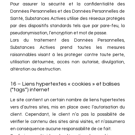
Pour assurer la sécurité et la confidentialité des
Données Personnelles et des Données Personnelles de
Santé, Substances Actives utilise des réseaux protégés
par des dispositifs standards tels que par pare-feu, la
pseudonymisation, l’encryption et mot de passe.
Lors du traitement des Données Personnelles,
Substances Actives prend toutes les mesures
raisonnables visant à les protéger contre toute perte,
utilisation détournée, accès non autorisé, divulgation,
altération ou destruction.
16 – Liens hypertextes « cookies » et balises
(“tags”) internet
Le site contient un certain nombre de liens hypertextes
vers d’autres sites, mis en place avec l’autorisation du
client. Cependant, le client n’a pas la possibilité de
vérifier le contenu des sites ainsi visités, et n’assumera
en conséquence aucune responsabilité de ce fait.