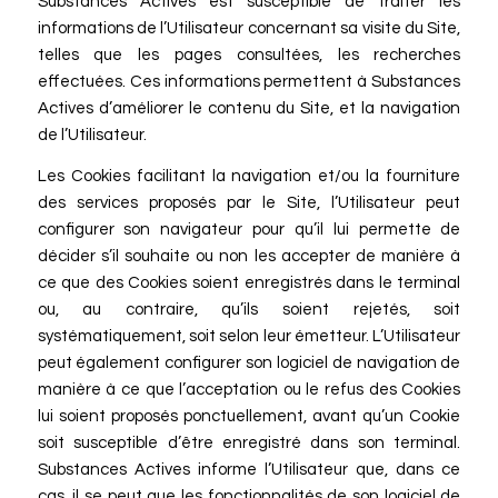
Substances Actives est susceptible de traiter les
informations de l’Utilisateur concernant sa visite du Site,
telles que les pages consultées, les recherches
effectuées. Ces informations permettent à Substances
Actives d’améliorer le contenu du Site, et la navigation
de l’Utilisateur.
Les Cookies facilitant la navigation et/ou la fourniture
des services proposés par le Site, l’Utilisateur peut
configurer son navigateur pour qu’il lui permette de
décider s’il souhaite ou non les accepter de manière à
ce que des Cookies soient enregistrés dans le terminal
ou, au contraire, qu’ils soient rejetés, soit
systématiquement, soit selon leur émetteur. L’Utilisateur
peut également configurer son logiciel de navigation de
manière à ce que l’acceptation ou le refus des Cookies
lui soient proposés ponctuellement, avant qu’un Cookie
soit susceptible d’être enregistré dans son terminal.
Substances Actives informe l’Utilisateur que, dans ce
cas, il se peut que les fonctionnalités de son logiciel de