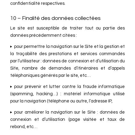
confidentialité respectives.
10 – Finalité des données collectées
Le site est susceptible de traiter tout ou partie des
données précédemment citées :
pour permettre la navigation sur le Site et la gestion et
la traçabilité des prestations et services commandés
par l’utilisateur : données de connexion et d’utilisation du
Site, nombre de demandes d’itinéraires et d’appels
téléphoniques générés par le site, etc…
pour prévenir et lutter contre la fraude informatique
(spamming, hacking…) : matériel informatique utilisé
pour la navigation (téléphone ou autre, l’adresse IP,
pour améliorer la navigation sur le Site : données de
connexion et d’utilisation (page visitée et taux de
rebond, etc…