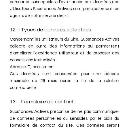
personnes susceptibles d’avoir accès aux données des
Utilisateurs Substances Actives sont principalement les
agents de notre service client.
12 – Types de données collectées
Concernant les utilisateurs du Site, Substances Actives
collecte en outre des informations qui permettent
d’améliorer l’expérience utilisateur et de proposer des
conseils contextualisés :
Adresse IP, localisation
Ces données sont conservées pour une période
maximale de 26 mois après la fin de la relation
contractuelle
13 – Formulaire de contact :
Substances Actives préconise de ne pas communiquer
de données personnelles ou sensibles par le biais du
formulaire de contact du site. Ces données seront