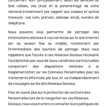
concernant sont principalement, selon les services du
Site utilisés, vos choix et le paramétrage de votre
terminal (notamment par rapport aux cookies et autres
traceurs) : vos nom, prénom, adresse email, numéro de
téléphone.
Nous pouvons vous permettre de partager des
informations relatives à nos contenus sur le site Internet
(en sa version fixe ou mobile), notamment par
l’intermédiaire des boutons de partage. Nous vous
rappelons que l’accès à ces Réseaux Sociaux nécessite
l’acceptation par vous de leurs conditions contractuelles
comportant des dispositions relatives à la
Réglementation sur les Données Personnelles pour les
traitements effectués par eux, et ce indépendamment
de nos pages sur les dits Réseaux Sociaux.
Pour en savoir plus sur la protection de vos Données
Personnelles lors de la navigation sur ces Réseaux
Sociaux, nous vous invitons à consulter leurs politiques de