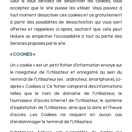
Sauf si vous décidez de désactiver les cookies, vous
acceptez que le site puisse les utiliser. Vous pouvez à
tout moment désactiver ces cookies et ce gratuitement
à partir des possibilités de désactivation qui vous sont
offertes et rappelées ci-après, sachant que cela peut
réduire ou empêcher l’accessibilité à tout ou partie des
Services proposés par le site.
« COOKIES »
Un « cookie » est un petit fichier d’information envoyé sur
le navigateur de l’Utilisateur et enregistré au sein du
terminal de l’Utilisateur (ex : ordinateur, smartphone), (ci-
après « Cookies »). Ce fichier comprend des informations
telles que le nom de domaine de l’Utilisateur, le
fournisseur d’accès Internet de l’Utilisateur, le système
d’exploitation de l’Utilisateur, ainsi que la date et l’heure
d’accès. Les Cookies ne risquent en aucun cas
d’endommager le terminal de l’Utilisateur.