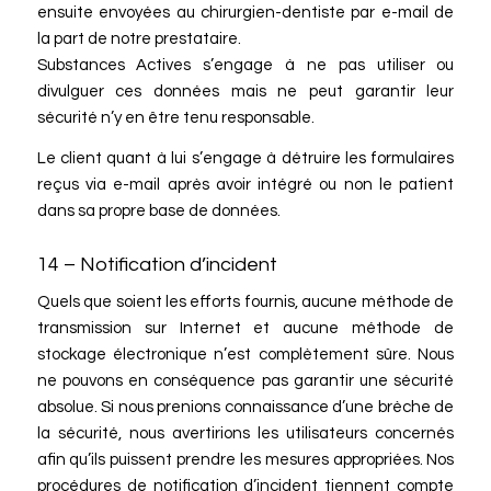
ensuite envoyées au chirurgien-dentiste par e-mail de
la part de notre prestataire.
Substances Actives s’engage à ne pas utiliser ou
divulguer ces données mais ne peut garantir leur
sécurité n’y en être tenu responsable.
Le client quant à lui s’engage à détruire les formulaires
reçus via e-mail après avoir intégré ou non le patient
dans sa propre base de données.
14 – Notification d’incident
Quels que soient les efforts fournis, aucune méthode de
transmission sur Internet et aucune méthode de
stockage électronique n’est complètement sûre. Nous
ne pouvons en conséquence pas garantir une sécurité
absolue. Si nous prenions connaissance d’une brèche de
la sécurité, nous avertirions les utilisateurs concernés
afin qu’ils puissent prendre les mesures appropriées. Nos
procédures de notification d’incident tiennent compte