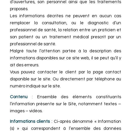
d’ouvertures, son personnel ainsi que les traitements
proposés.
Les informations décrites ne peuvent en aucun cas
remplacer la consultation, ou le diagnostic d’un
professionnel de santé, la relation entre un praticien et
son patient ou un traitement médical prescrit par un
professionnel de santé.
Malgré toute l’attention portée à la description des
informations disponibles sur ce site web, il se peut qu’il y
ait des erreurs.
Vous pouvez contacter le client par la page contact
disponible sur le site. Ou directement par téléphone au
numéro indiqué sur le site.
Contenu
: Ensemble des éléments constituants
l’information présente sur le Site, notamment textes –
images – vidéos.
Informations clients
: Ci-après dénommé « Information
(s) » qui correspondent à l’ensemble des données