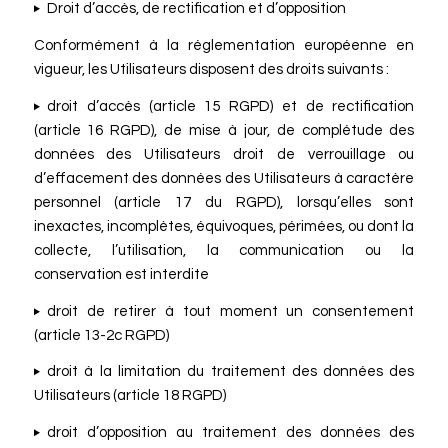
Droit d’accès, de rectification et d’opposition
Conformément à la réglementation européenne en
vigueur, les Utilisateurs disposent des droits suivants :
droit d’accès (article 15 RGPD) et de rectification
(article 16 RGPD), de mise à jour, de complétude des
données des Utilisateurs droit de verrouillage ou
d’effacement des données des Utilisateurs à caractère
personnel (article 17 du RGPD), lorsqu’elles sont
inexactes, incomplètes, équivoques, périmées, ou dont la
collecte, l’utilisation, la communication ou la
conservation est interdite
droit de retirer à tout moment un consentement
(article 13-2c RGPD)
droit à la limitation du traitement des données des
Utilisateurs (article 18 RGPD)
droit d’opposition au traitement des données des