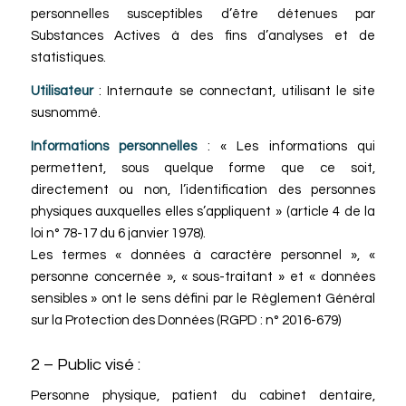
personnelles susceptibles d’être détenues par
Substances Actives à des fins d’analyses et de
statistiques.
Utilisateur
: Internaute se connectant, utilisant le site
susnommé.
Informations personnelles
: « Les informations qui
permettent, sous quelque forme que ce soit,
directement ou non, l’identification des personnes
physiques auxquelles elles s’appliquent » (article 4 de la
loi n° 78-17 du 6 janvier 1978).
Les termes « données à caractère personnel », «
personne concernée », « sous-traitant » et « données
sensibles » ont le sens défini par le Règlement Général
sur la Protection des Données (RGPD : n° 2016-679)
2 – Public visé :
Personne physique, patient du cabinet dentaire,