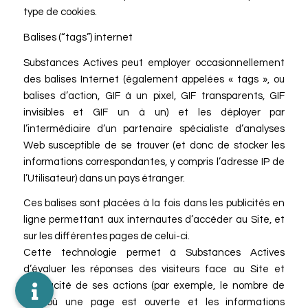
type de cookies.
Balises (“tags”) internet
Substances Actives peut employer occasionnellement
des balises Internet (également appelées « tags », ou
balises d’action, GIF à un pixel, GIF transparents, GIF
invisibles et GIF un à un) et les déployer par
l’intermédiaire d’un partenaire spécialiste d’analyses
Web susceptible de se trouver (et donc de stocker les
informations correspondantes, y compris l’adresse IP de
l’Utilisateur) dans un pays étranger.
Ces balises sont placées à la fois dans les publicités en
ligne permettant aux internautes d’accéder au Site, et
sur les différentes pages de celui-ci.
Cette technologie permet à Substances Actives
d’évaluer les réponses des visiteurs face au Site et
l’efficacité de ses actions (par exemple, le nombre de
fois où une page est ouverte et les informations