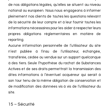
de nos obligations légales, qu’elles se situent au niveau
national ou européen. Nous nous engageons à informer
pleinement nos clients de toutes les questions relevant
de la sécurité de leur compte et à leur fournir toutes les
informations nécessaires pour les aider à respecter leurs
propres obligations réglementaires en matière de
reporting.
Aucune information personnelle de l’utilisateur du site
n’est publiée à l’insu de l’utilisateur, échangée,
transférée, cédée ou vendue sur un support quelconque
à des tiers. Seule l’hypothèse du rachat de Substances
Actives et de ses droits permettrait la transmission des
dites informations à l’éventuel acquéreur qui serait à
son tour tenu de la même obligation de conservation et
de modification des données vis à vis de l’utilisateur du
site.
15 – Sécurité