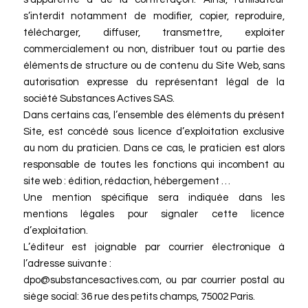
s’interdit notamment de modifier, copier, reproduire,
télécharger, diffuser, transmettre, exploiter
commercialement ou non, distribuer tout ou partie des
éléments de structure ou de contenu du Site Web, sans
autorisation expresse du représentant légal de la
société Substances Actives SAS.
Dans certains cas, l’ensemble des éléments du présent
Site, est concédé sous licence d’exploitation exclusive
au nom du praticien. Dans ce cas, le praticien est alors
responsable de toutes les fonctions qui incombent au
site web : édition, rédaction, hébergement …
Une mention spécifique sera indiquée dans les
mentions légales pour signaler cette licence
d’exploitation.
L’éditeur est joignable par courrier électronique à
l’adresse suivante :
dpo@substancesactives.com, ou par courrier postal au
siège social: 36 rue des petits champs, 75002 Paris.