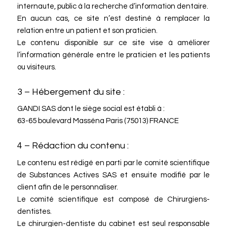
internaute, public à la recherche d’information dentaire.
En aucun cas, ce site n’est destiné à remplacer la
relation entre un patient et son praticien.
Le contenu disponible sur ce site vise à améliorer
l’information générale entre le praticien et les patients
ou visiteurs.
3 – Hébergement du site :
GANDI SAS dont le siège social est établi à :
63-65 boulevard Masséna Paris (75013) FRANCE
4 – Rédaction du contenu :
Le contenu est rédigé en parti par le comité scientifique
de Substances Actives SAS et ensuite modifié par le
client afin de le personnaliser.
Le comité scientifique est composé de Chirurgiens-
dentistes.
Le chirurgien-dentiste du cabinet est seul responsable